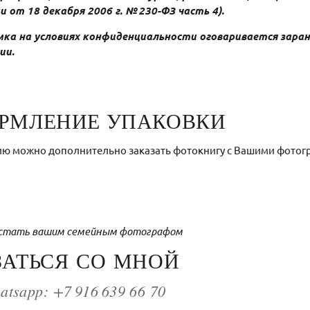
 от 18 декабря 2006 г. № 230-ФЗ часть 4).
ка на условиях конфиденциальности оговаривается заран
ии.
РМЛЕНИЕ УПАКОВКИ
ю можно дополнительно заказать фотокнигу с Вашими фотогр
а стать вашим семейным фотографом
ЗАТЬСЯ СО МНОЙ
atsapp: +7 916 639 66 70