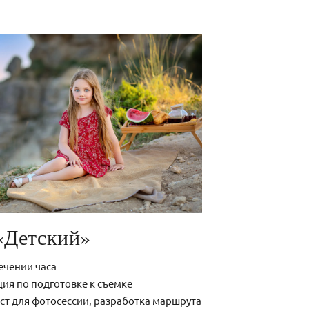
«Детский»
ечении часа
ия по подготовке к съемке
ст для фотосессии, разработка маршрута