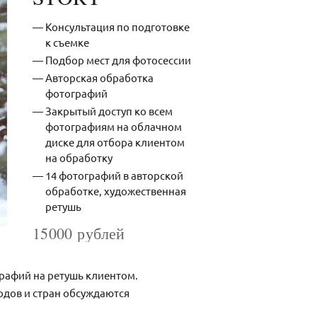
Консультация по подготовке
к съемке
Подбор мест для фотосессии
Авторская обработка
фотографий
Закрытый доступ ко всем
фотографиям на облачном
диске для отбора клиентом
на обработку
14 фотографий в авторской
обработке, художественная
ретушь
15000 рублей
рафий на ретушь клиентом.
одов и стран обсуждаются